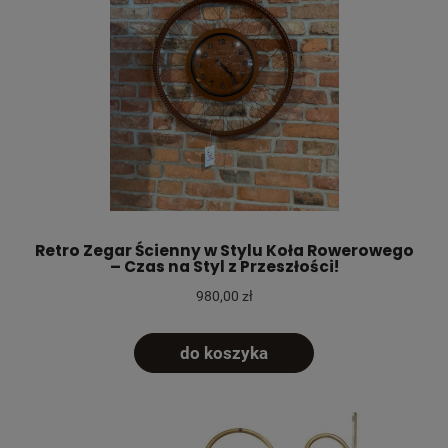
Retro Zegar Ścienny w Stylu Koła Rowerowego
– Czas na Styl z Przeszłości!
980,00 zł
do koszyka