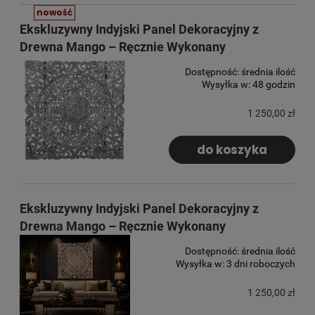
nowość
Ekskluzywny Indyjski Panel Dekoracyjny z
Drewna Mango – Ręcznie Wykonany
Dostępność:
średnia ilość
Wysyłka w:
48 godzin
1 250,00 zł
do koszyka
Ekskluzywny Indyjski Panel Dekoracyjny z
Drewna Mango – Ręcznie Wykonany
Dostępność:
średnia ilość
Wysyłka w:
3 dni roboczych
1 250,00 zł