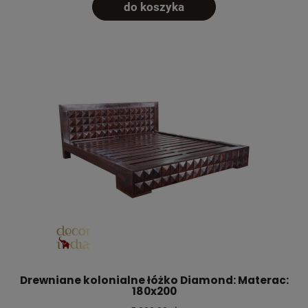
do koszyka
Drewniane kolonialne łóżko Diamond: Materac:
180x200