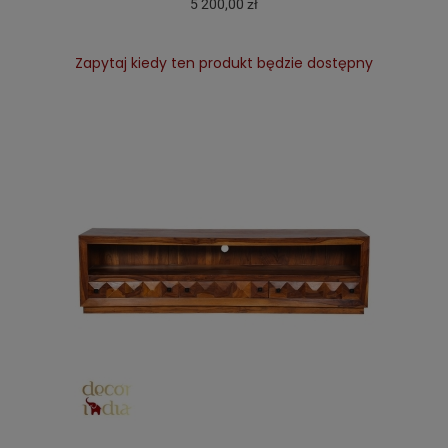
5 200,00 zł
Zapytaj kiedy ten produkt będzie dostępny