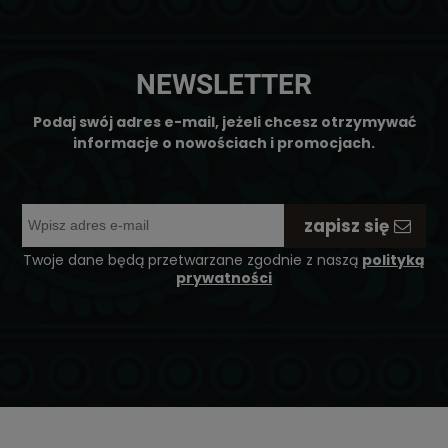
NEWSLETTER
Podaj swój adres e-mail, jeżeli chcesz otrzymywać
informacje o nowościach i promocjach.
zapisz się
Twoje dane będą przetwarzane zgodnie z naszą
polityką
prywatności