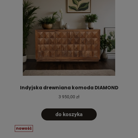
Indyjska drewniana komoda DIAMOND
3 950,00 zł
do koszyka
nowość